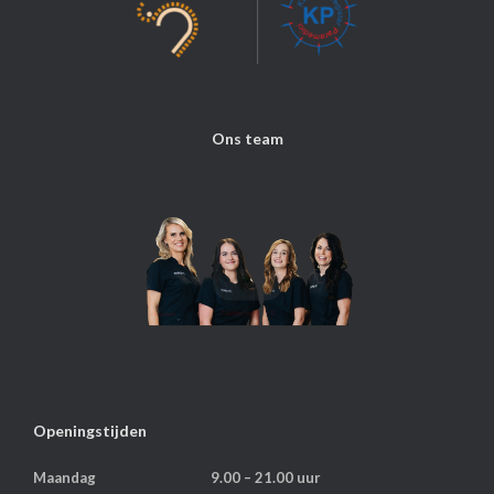
Ons team
niet
Openingstijden
Maandag
9.00 – 21.00 uur