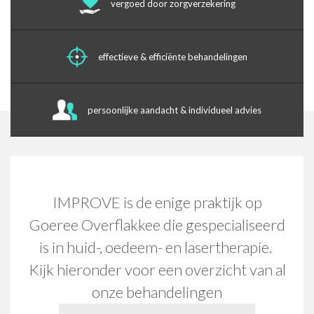
vergoed door zorgverzekering
effectieve & efficiënte behandelingen
persoonlijke aandacht & individueel advies
IMPROVE is de enige praktijk op
Goeree Overflakkee die gespecialiseerd
is in huid-, oedeem- en lasertherapie.
Kijk hieronder voor een overzicht van al
onze behandelingen