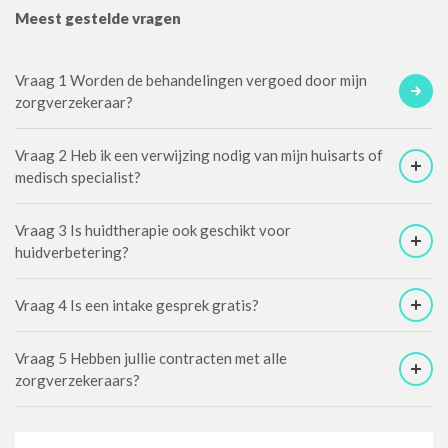
Meest gestelde vragen
Vraag 1 Worden de behandelingen vergoed door mijn
zorgverzekeraar?
Vraag 2 Heb ik een verwijzing nodig van mijn huisarts of
medisch specialist?
Vraag 3 Is huidtherapie ook geschikt voor
huidverbetering?
Vraag 4 Is een intake gesprek gratis?
Vraag 5 Hebben jullie contracten met alle
zorgverzekeraars?