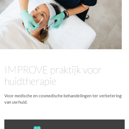
IMPROVE praktijk voor
huidtherapie
Voor medische en cosmedische behandelingen ter verbetering
van uw huid.