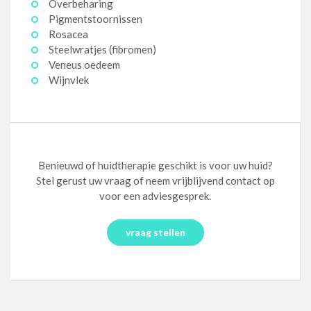
Overbeharing
Pigmentstoornissen
Rosacea
Steelwratjes (fibromen)
Veneus oedeem
Wijnvlek
Benieuwd of huidtherapie geschikt is voor uw huid?
Stel gerust uw vraag of neem vrijblijvend contact op
voor een adviesgesprek.
vraag stellen