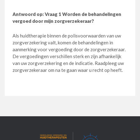
Antwoord op: Vraag 1 Worden de behandelingen
vergoed door mijn zorgverzekeraar?
Als huidtherapie binnen de polisvoorwaarden van uw
zorgverzekering valt, komen de behandelingen in
aanmerking voor vergoeding door de zorgverzekeraar.
De vergoedingen verschillen sterk en zijn afhankelijk
van uw zorgverzekering en de indicatie. Raadpleeg uw
zorgverzekeraar om na te gaan waar u recht op heeft.