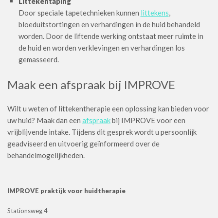
Littekentaping
Door speciale tapetechnieken kunnen
littekens
,
bloeduitstortingen en verhardingen in de huid behandeld
worden. Door de liftende werking ontstaat meer ruimte in
de huid en worden verklevingen en verhardingen los
gemasseerd.
Maak een afspraak bij IMPROVE
Wilt u weten of littekentherapie een oplossing kan bieden voor
uw huid? Maak dan een
afspraak
bij IMPROVE voor een
vrijblijvende intake. Tijdens dit gesprek wordt u persoonlijk
geadviseerd en uitvoerig geïnformeerd over de
behandelmogelijkheden.
IMPROVE praktijk voor huidtherapie
Stationsweg 4