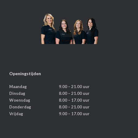
Openingstijden
Maandag
9.00 – 21.00 uur
Dinsdag
8.00 – 21.00 uur
Woensdag
8.00 – 17.00 uur
Donderdag
8.00 – 21.00 uur
Vrijdag
9.00 – 17.00 uur