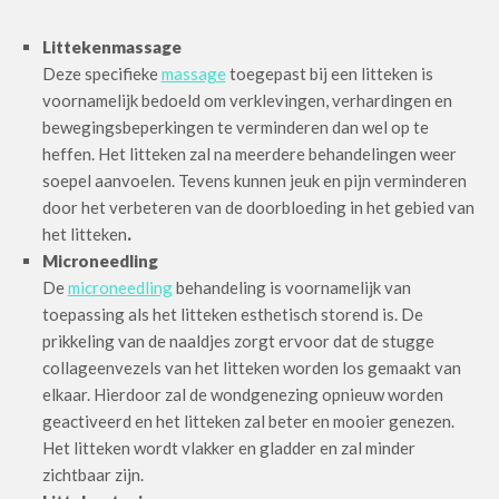
Littekenmassage
Deze specifieke
massage
toegepast bij een litteken is
voornamelijk bedoeld om verklevingen, verhardingen en
bewegingsbeperkingen te verminderen dan wel op te
heffen. Het litteken zal na meerdere behandelingen weer
soepel aanvoelen. Tevens kunnen jeuk en pijn verminderen
door het verbeteren van de doorbloeding in het gebied van
het litteken
.
Microneedling
De
microneedling
behandeling is voornamelijk van
toepassing als het litteken esthetisch storend is. De
prikkeling van de naaldjes zorgt ervoor dat de stugge
collageenvezels van het litteken worden los gemaakt van
elkaar. Hierdoor zal de wondgenezing opnieuw worden
geactiveerd en het litteken zal beter en mooier genezen.
Het litteken wordt vlakker en gladder en zal minder
zichtbaar zijn.