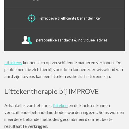
effectieve & efficiënte behandelingen
persoonlijke aandacht & individueel advies
Littekens
kunnen zich op verschillende manieren vertonen. De
problemen die zich hierbij voordoen kunnen zeer wisselend van
aard zijn, tevens kan een litteken esthetisch storend zijn.
Littekentherapie bij IMPROVE
Afhankelijk van het soort
litteken
en de klachten kunnen
verschillende behandelmethodes worden ingezet. Soms worden
meerdere behandelmethodes gecombineerd om het beste
resultaat te verkrijgen.