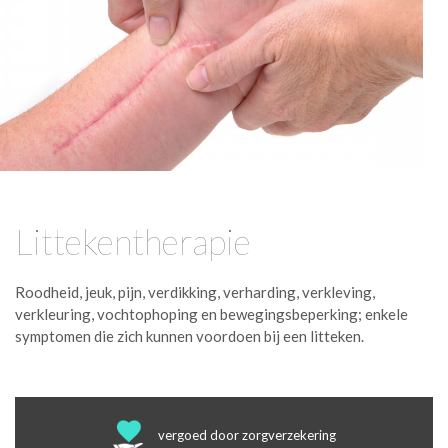
Littekentherapie
Roodheid, jeuk, pijn, verdikking, verharding, verkleving,
verkleuring, vochtophoping en bewegingsbeperking; enkele
symptomen die zich kunnen voordoen bij een litteken.
vergoed door zorgverzekering