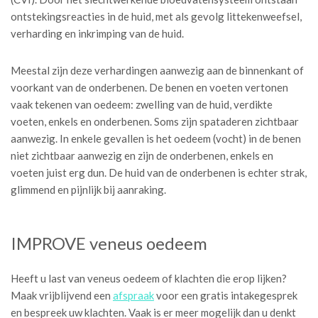
ontstekingsreacties in de huid, met als gevolg littekenweefsel,
verharding en inkrimping van de huid.
Meestal zijn deze verhardingen aanwezig aan de binnenkant of
voorkant van de onderbenen. De benen en voeten vertonen
vaak tekenen van oedeem: zwelling van de huid, verdikte
voeten, enkels en onderbenen. Soms zijn spataderen zichtbaar
aanwezig. In enkele gevallen is het oedeem (vocht) in de benen
niet zichtbaar aanwezig en zijn de onderbenen, enkels en
voeten juist erg dun. De huid van de onderbenen is echter strak,
glimmend en pijnlijk bij aanraking.
IMPROVE veneus oedeem
Heeft u last van veneus oedeem of klachten die erop lijken?
Maak vrijblijvend een
afspraak
voor een gratis intakegesprek
en bespreek uw klachten. Vaak is er meer mogelijk dan u denkt