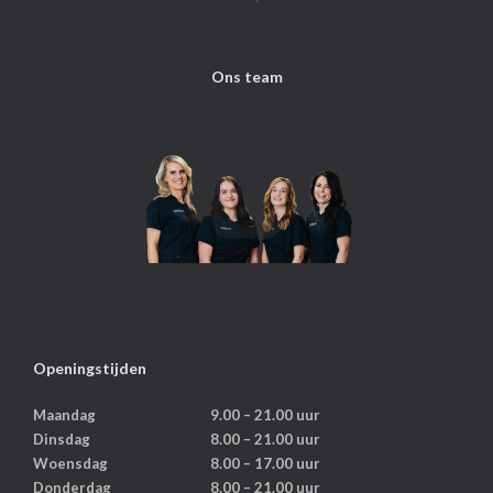
Ons team
Openingstijden
Maandag
9.00 – 21.00 uur
Dinsdag
8.00 – 21.00 uur
Woensdag
8.00 – 17.00 uur
Donderdag
8.00 – 21.00 uur