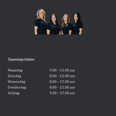
Openingstijden
Maandag
9.00 – 21.00 uur
Dinsdag
8.00 – 21.00 uur
Woensdag
8.00 – 17.00 uur
Donderdag
8.00 – 21.00 uur
Vrijdag
9.00 – 17.00 uur