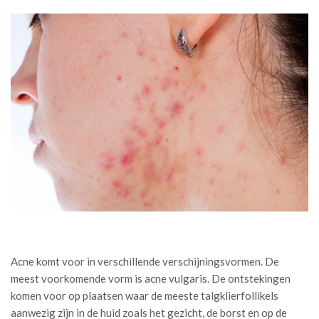
Acne komt voor in verschillende verschijningsvormen. De
meest voorkomende vorm is acne vulgaris. De ontstekingen
komen voor op plaatsen waar de meeste talgklierfollikels
aanwezig zijn in de huid zoals het gezicht, de borst en op de