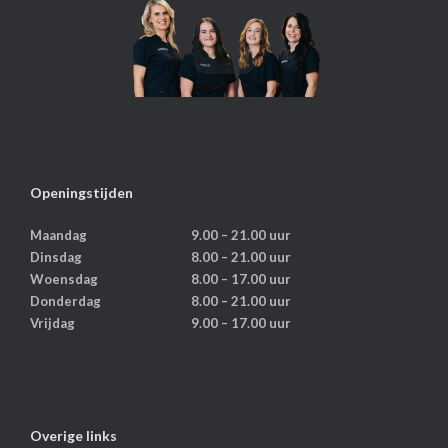
Openingstijden
Maandag
9.00 – 21.00 uur
Dinsdag
8.00 – 21.00 uur
Woensdag
8.00 – 17.00 uur
Donderdag
8.00 – 21.00 uur
Vrijdag
9.00 – 17.00 uur
Overige links