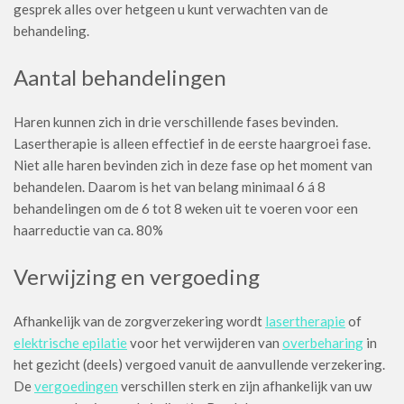
gesprek alles over hetgeen u kunt verwachten van de
behandeling.
Aantal behandelingen
Haren kunnen zich in drie verschillende fases bevinden.
Lasertherapie is alleen effectief in de eerste haargroei fase.
Niet alle haren bevinden zich in deze fase op het moment van
behandelen. Daarom is het van belang minimaal 6 á 8
behandelingen om de 6 tot 8 weken uit te voeren voor een
haarreductie van ca. 80%
Verwijzing en vergoeding
Afhankelijk van de zorgverzekering wordt
lasertherapie
of
elektrische epilatie
voor het verwijderen van
overbeharing
in
het gezicht (deels) vergoed vanuit de aanvullende verzekering.
De
vergoedingen
verschillen sterk en zijn afhankelijk van uw