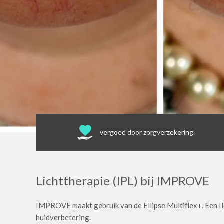
vergoed door zorgverzekering
Lichttherapie (IPL) bij IMPROVE
IMPROVE maakt gebruik van de Ellipse Multiflex+. Een IP
huidverbetering.