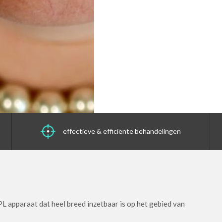
effectieve & efficiënte behandelingen
L apparaat dat heel breed inzetbaar is op het gebied van