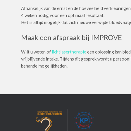
Afhankelijk van de ernst en de hoeveelheid verkleuringen
4 weken nodig voor een optimaal resultaat.
Het is altijd mogelijk dat zich nieuwe verwijde bloedvaa
Maak een afspraak bij IMPROVE
Wilt u weten of
lichtlasertherapie
een oplossing kan bie
vrijblijvende intake. Tijdens dit gesprek wordt u persoon
behandelmogelijkheden.