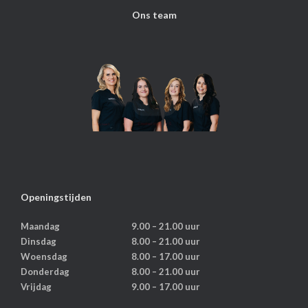
Ons team
Openingstijden
Maandag
9.00 – 21.00 uur
Dinsdag
8.00 – 21.00 uur
Woensdag
8.00 – 17.00 uur
Donderdag
8.00 – 21.00 uur
Vrijdag
9.00 – 17.00 uur