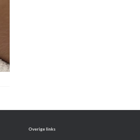
Overige links