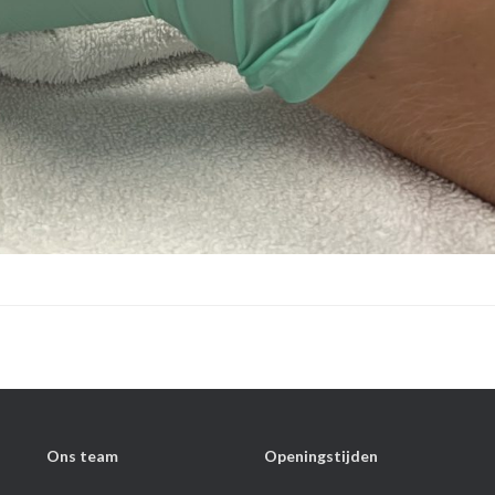
Ons team
Openingstijden