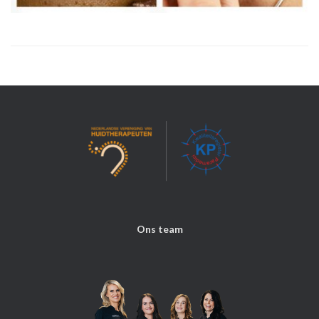
Ons team