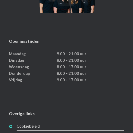
Openingstijden
Maandag
9.00 – 21.00 uur
Dinsdag
8.00 – 21.00 uur
Woensdag
8.00 – 17.00 uur
Donderdag
8.00 – 21.00 uur
Vrijdag
9.00 – 17.00 uur
Overige links
Cookiebeleid