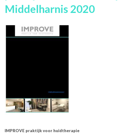
Middelharnis 2020
IMPROVE praktijk voor huidtherapie