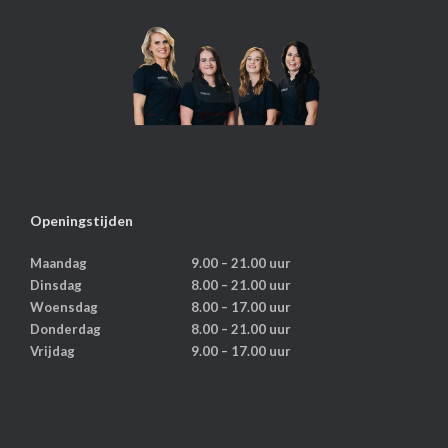
Openingstijden
Maandag
9.00 – 21.00 uur
Dinsdag
8.00 – 21.00 uur
Woensdag
8.00 – 17.00 uur
Donderdag
8.00 – 21.00 uur
Vrijdag
9.00 – 17.00 uur