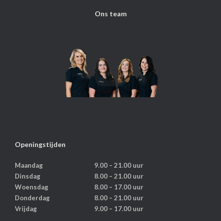
Ons team
Openingstijden
Maandag
9.00 – 21.00 uur
Dinsdag
8.00 – 21.00 uur
Woensdag
8.00 – 17.00 uur
Donderdag
8.00 – 21.00 uur
Vrijdag
9.00 – 17.00 uur