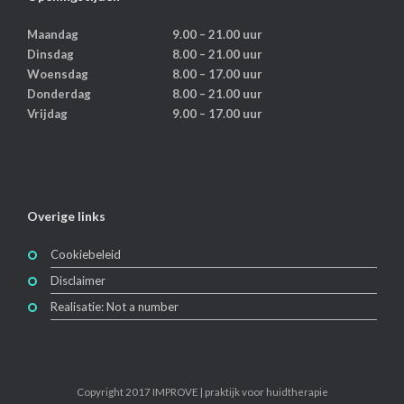
Maandag
9.00 – 21.00 uur
Dinsdag
8.00 – 21.00 uur
Woensdag
8.00 – 17.00 uur
Donderdag
8.00 – 21.00 uur
Vrijdag
9.00 – 17.00 uur
Overige links
Cookiebeleid
Disclaimer
Realisatie: Not a number
Copyright 2017 IMPROVE | praktijk voor huidtherapie