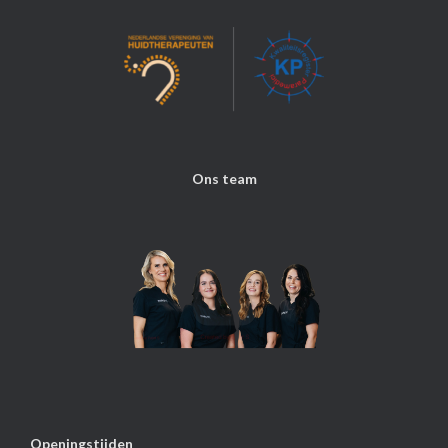
Ons team
Openingstijden