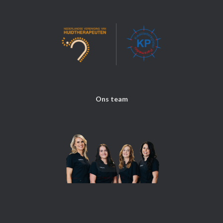
Ons team