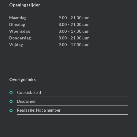
Openingstijden
Maandag
9.00 – 21.00 uur
Dinsdag
8.00 – 21.00 uur
Woensdag
8.00 – 17.00 uur
Donderdag
8.00 – 21.00 uur
Vrijdag
9.00 – 17.00 uur
Overige links
Cookiebeleid
Disclaimer
Realisatie: Not a number