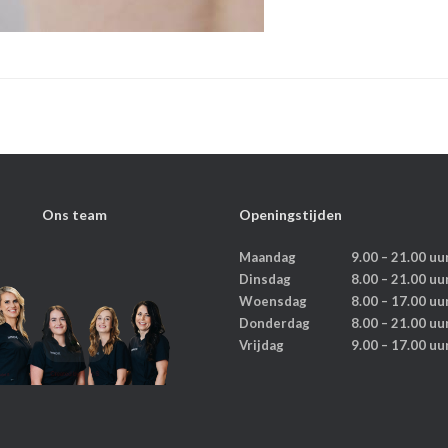
Ons team
Openingstijden
Maandag
9.00 – 21.00 uu
Dinsdag
8.00 – 21.00 uu
Woensdag
8.00 – 17.00 uu
Donderdag
8.00 – 21.00 uu
Vrijdag
9.00 – 17.00 uu