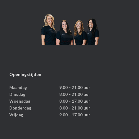
Openingstijden
Maandag
9.00 – 21.00 uur
Dinsdag
8.00 – 21.00 uur
Woensdag
8.00 – 17.00 uur
Donderdag
8.00 – 21.00 uur
Vrijdag
9.00 – 17.00 uur