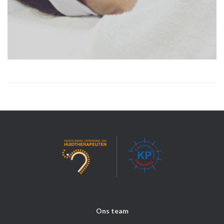
Ons team