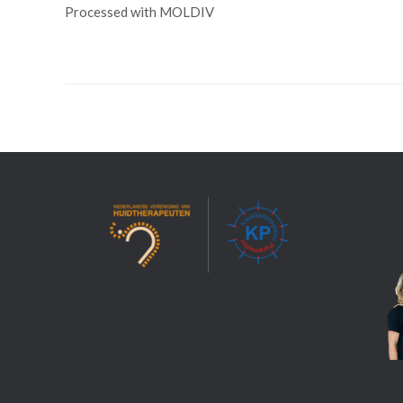
Processed with MOLDIV