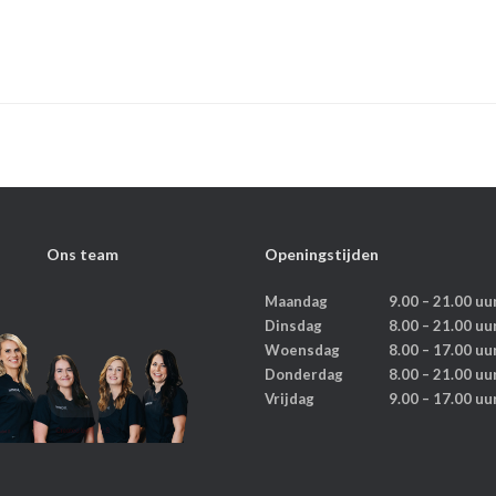
Ons team
Openingstijden
Maandag
9.00 – 21.00 uu
Dinsdag
8.00 – 21.00 uu
Woensdag
8.00 – 17.00 uu
Donderdag
8.00 – 21.00 uu
Vrijdag
9.00 – 17.00 uu