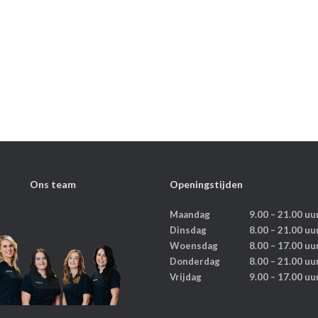
Ons team
Openingstijden
Maandag
9.00 – 21.00 uu
Dinsdag
8.00 – 21.00 uu
Woensdag
8.00 – 17.00 uu
Donderdag
8.00 – 21.00 uu
Vrijdag
9.00 – 17.00 uu