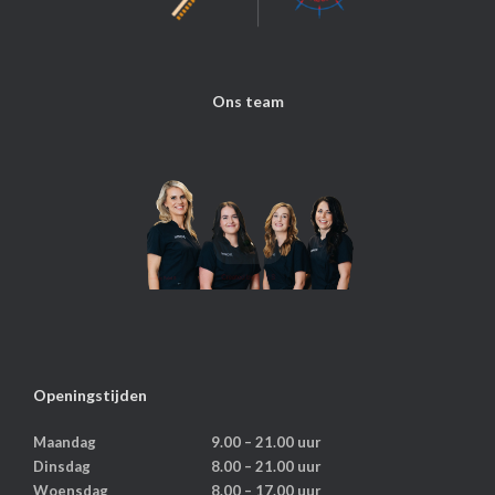
Ons team
Openingstijden
Maandag
9.00 – 21.00 uur
Dinsdag
8.00 – 21.00 uur
Woensdag
8.00 – 17.00 uur