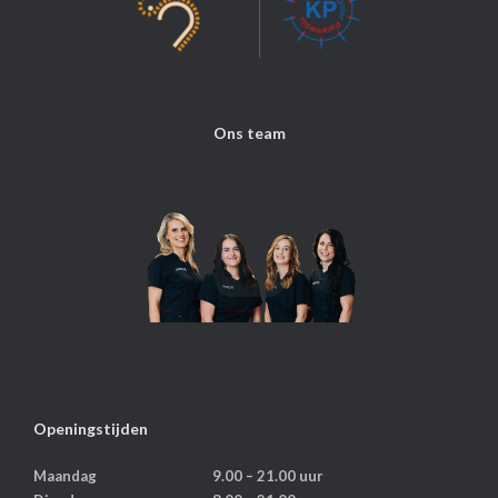
Ons team
Openingstijden
Maandag
9.00 – 21.00 uur