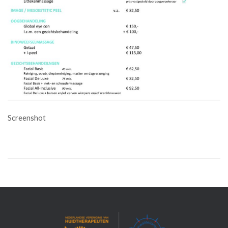
Screenshot