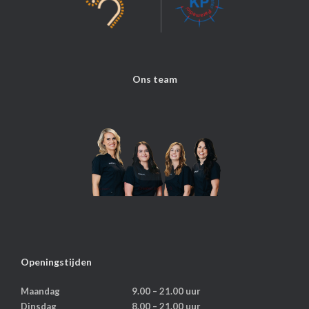
Ons team
Openingstijden
Maandag
9.00 – 21.00 uur
Dinsdag
8.00 – 21.00 uur