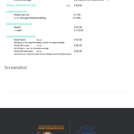
Screenshot