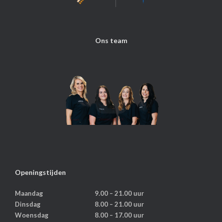
Ons team
Openingstijden
Maandag
9.00 – 21.00 uur
Dinsdag
8.00 – 21.00 uur
Woensdag
8.00 – 17.00 uur