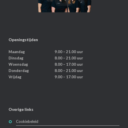
Openingstijden
Maandag
9.00 – 21.00 uur
Dinsdag
8.00 – 21.00 uur
Woensdag
8.00 – 17.00 uur
Donderdag
8.00 – 21.00 uur
Vrijdag
9.00 – 17.00 uur
Overige links
Cookiebeleid