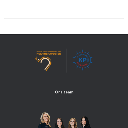
Ons team